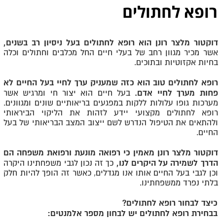
רופא לחתולים
דוקטור מלצר רונן הוא רופא לחתולים בעל ניסיון רב בשנים,
אשר מכיר מגוון רחב של בעלי חיים החל מכלבים וחתולים וכלה
בחיות אקזוטיות ובתוכים.
רופא לחתולים טוב הוא כזה שמעניק ערך לחיי בעל החיים לא
פחות מערך לחיי אדם.
בעל חיים הוא יצור חי ומרגיש אשר
מערכות גופו עלולות ללקות במפגעים בריאותיים שונים ומגוונים.
רופא לחתולים מקצועי יידע לזהות את הליקוי הביראותי
ולהתאים את הטיפול הנדרש לשם ייצוב המצב הבריאותי של בעל
החיים.
דוקטור מלצר רונן מאמין כי רפואה מונעת ורפואת משפחה הם
הדרך לשמירה על היקרים לנו,
כך זה נכון לגבי משפחתינו היקרה
וכן לגבי בעל החיים אותו אנו מגדלים, כאשר זה הופך להיות חלק
בלתי נפרד ממשפחתינו.
כיצד לבחור רופא לחתולים?
בבחירת רופא לחתולים יש לבחון מספר אלמנטים: