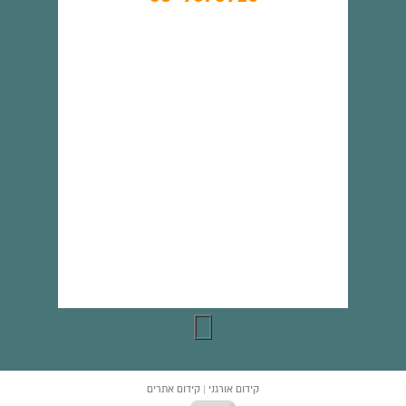
קידום אורגני
| קידום אתרים