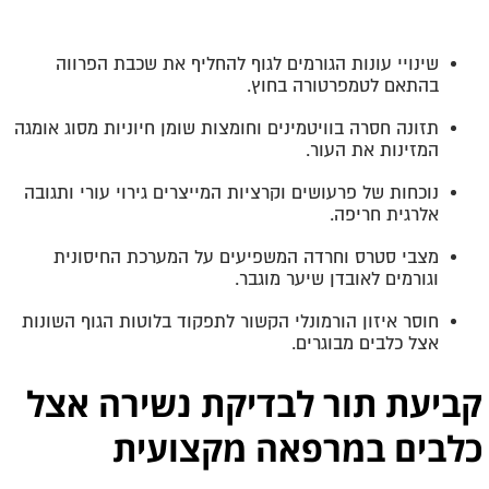
שינויי עונות הגורמים לגוף להחליף את שכבת הפרווה
בהתאם לטמפרטורה בחוץ.
תזונה חסרה בוויטמינים וחומצות שומן חיוניות מסוג אומגה
המזינות את העור.
נוכחות של פרעושים וקרציות המייצרים גירוי עורי ותגובה
אלרגית חריפה.
מצבי סטרס וחרדה המשפיעים על המערכת החיסונית
וגורמים לאובדן שיער מוגבר.
חוסר איזון הורמונלי הקשור לתפקוד בלוטות הגוף השונות
אצל כלבים מבוגרים.
קביעת תור לבדיקת נשירה אצל
כלבים במרפאה מקצועית