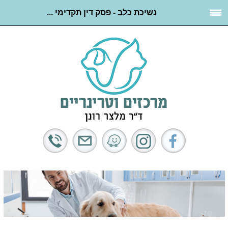
נשיכת כלב - פסק דין תקדימי ...