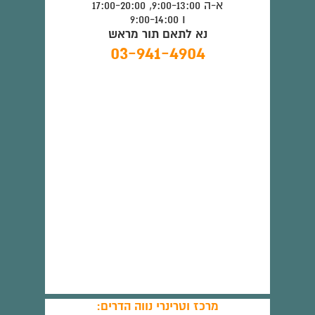
א-ה 9:00-13:00, 17:00-20:00
ו 9:00-14:00
נא לתאם תור מראש
03-941-4904
מרכז וטרינרי נווה הדרים: