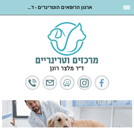
ארגון הרופאים הוטרינרים - ד...