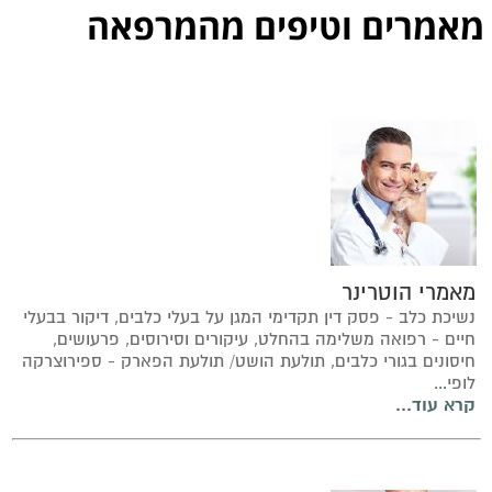
מאמרים וטיפים מהמרפאה
מאמרי הוטרינר
נשיכת כלב - פסק דין תקדימי המגן על בעלי כלבים, דיקור בבעלי
חיים - רפואה משלימה בהחלט, עיקורים וסירוסים, פרעושים,
חיסונים בגורי כלבים, תולעת הושט/ תולעת הפארק - ספירוצרקה
לופי...
קרא עוד...