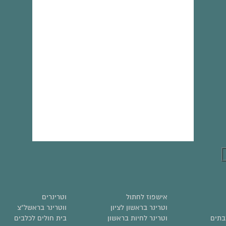
אישפוז לחתול
וטרינרים
וטרינר בראשון לציון
ווטרינר בראשל"צ
בתים
וטרינר לחיות בראשון
בית חולים לכלבים