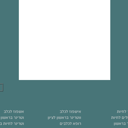
לחיות
אישפוז לכלב
אשפוז לכלב
לים לחיות
ווטרינר בראשון לציון
וטרינר בראשון
ר בראשון
רופא לכלבים
וטרינר לחיות ב