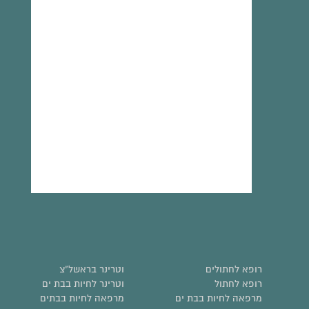
רופא לחתולים
וטרינר בראשל"צ
רופא לחתול
וטרינר לחיות בבת ים
מרפאה לחיות בבת ים
מרפאה לחיות בבתים