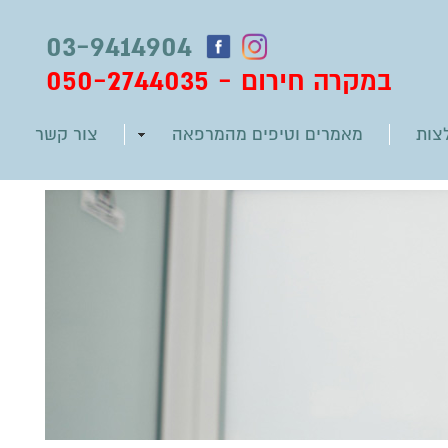
03-9414904
- 050-2744035
במקרה חירום
צות
מאמרים וטיפים מהמרפאה
צור קשר