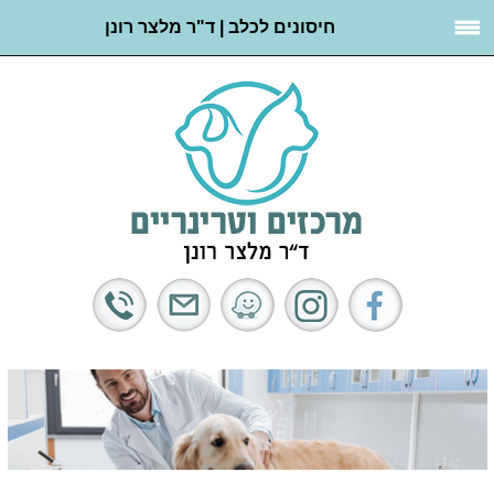
חיסונים לכלב | ד"ר מלצר רונן