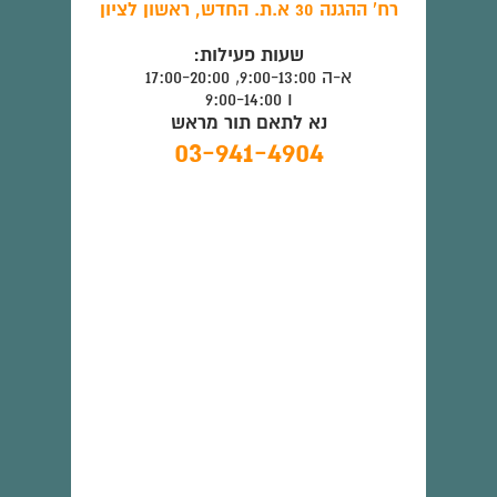
רח' ההגנה 30 א.ת. החדש, ראשון לציון
שעות פעילות:
א-ה 9:00-13:00, 17:00-20:00
ו 9:00-14:00
נא לתאם תור מראש
03-941-4904