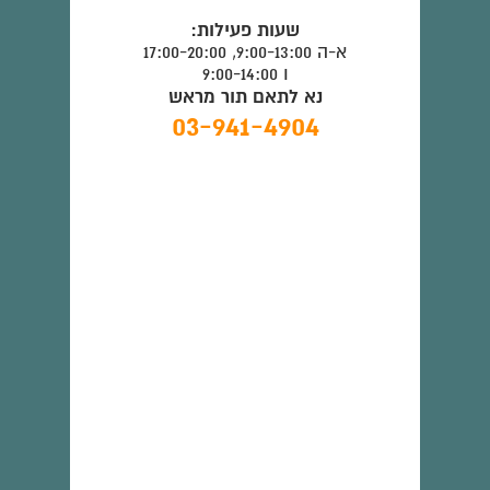
שעות פעילות:
א-ה 9:00-13:00, 17:00-20:00
ו 9:00-14:00
נא לתאם תור מראש
03-941-4904