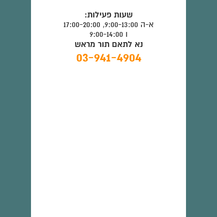
שעות פעילות:
א-ה 9:00-13:00, 17:00-20:00
ו 9:00-14:00
נא לתאם תור מראש
03-941-4904